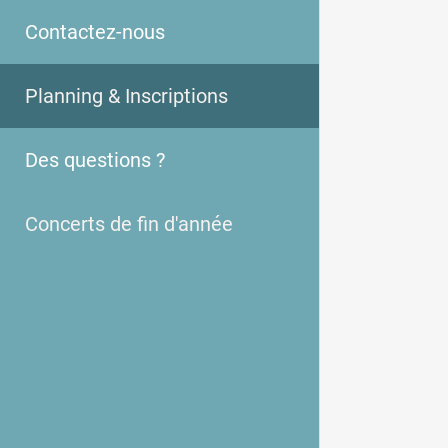
Contactez-nous
Planning & Inscriptions
Des questions ?
Concerts de fin d'année