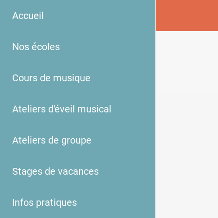
Accueil
Nos écoles
Cours de musique
Ateliers d'éveil musical
Ateliers de groupe
Stages de vacances
Infos pratiques