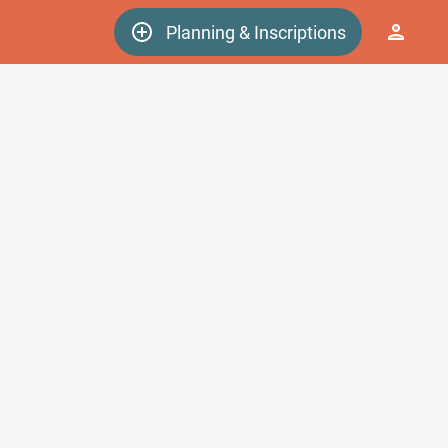
Planning & Inscriptions