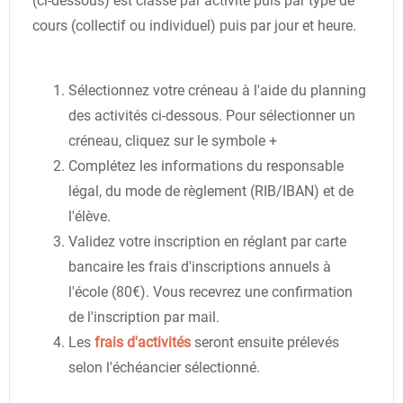
(ci-dessous) est classé par activité puis par type de
cours (collectif ou individuel) puis par jour et heure.
Sélectionnez votre créneau à l'aide du planning
des activités ci-dessous. Pour sélectionner un
créneau, cliquez sur le symbole +
Complétez les informations du responsable
légal, du mode de règlement (RIB/IBAN) et de
l'élève.
Validez votre inscription en réglant par carte
bancaire les frais d'inscriptions annuels à
l'école (80€). Vous recevrez une confirmation
de l'inscription par mail.
Les
frais d'activités
seront ensuite prélevés
selon l'échéancier sélectionné.