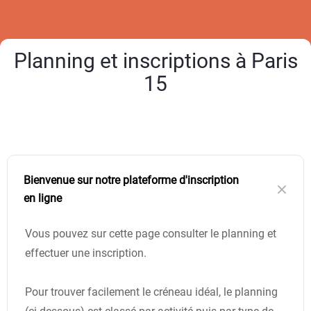
Planning et inscriptions à Paris
15
Bienvenue sur notre plateforme d'inscription
en ligne
Vous pouvez sur cette page consulter le planning et
effectuer une inscription.
Pour trouver facilement le créneau idéal, le planning