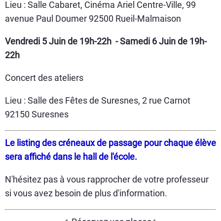
Lieu : Salle Cabaret, Cinéma Ariel Centre-Ville, 99
avenue Paul Doumer 92500 Rueil-Malmaison
Vendredi 5 Juin de 19h-22h - Samedi 6 Juin de 19h-
22h
Concert des ateliers
Lieu : Salle des Fêtes de Suresnes, 2 rue Carnot
92150 Suresnes
Le listing des créneaux de passage pour chaque élève
sera affiché dans le hall de l'école.
N'hésitez pas à vous rapprocher de votre professeur
si vous avez besoin de plus d'information.