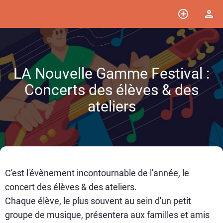
LA Nouvelle Gamme Festival :
Concerts des élèves & des
ateliers
C'est l'évènement incontournable de l'année, le
concert des élèves & des ateliers.
Chaque élève, le plus souvent au sein d'un petit
groupe de musique, présentera aux familles et amis