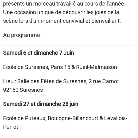
présents un morceau travaillé au cours de l'année.
Une occasion unique de découvrir les joies de la
scène lors d'un moment convivial et bienveillant.
Au programme :
Samedi 6 et dimanche 7 Juin
Ecole de Suresnes, Paris 15 & Rueil-Malmaison
Lieu : Salle des Fêtes de Suresnes, 2 rue Carnot
92150 Suresnes
Samedi 27 et dimanche 28 juin
Ecole de Puteaux, Boulogne-Billancourt & Levallois-
Perret