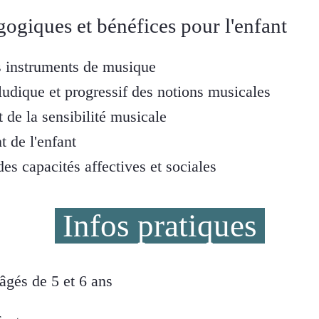
gogiques et bénéfices pour l'enfant
 instruments de musique
udique et progressif des notions musicales
de la sensibilité musicale
 de l'enfant
s capacités affectives et sociales
Infos pratiques
âgés de 5 et 6 ans