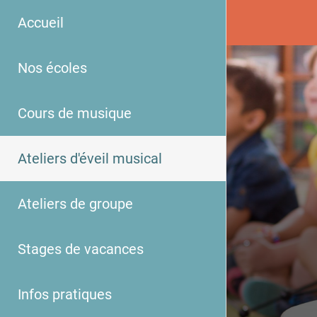
Accueil
Nos écoles
Cours de musique
Ateliers d'éveil musical
Ateliers de groupe
Stages de vacances
Infos pratiques